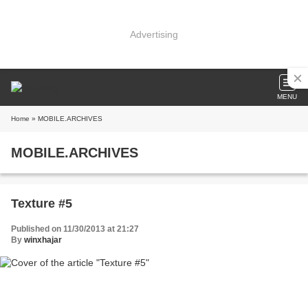
Advertising
MENU
Home
» MOBILE.ARCHIVES
MOBILE.ARCHIVES
Texture #5
Published on 11/30/2013 at 21:27
By
winxhajar