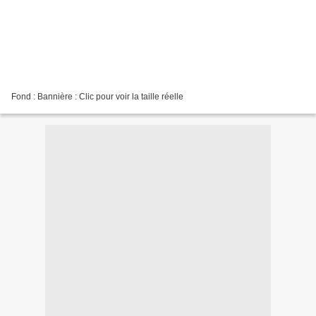
Fond : Bannière : Clic pour voir la taille réelle