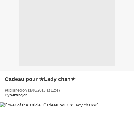
Cadeau pour ★Lady chan★
Published on 11/06/2013 at 12:47
By
winxhajar