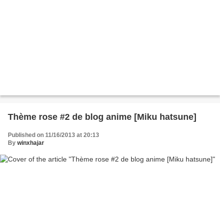
Thème rose #2 de blog anime [Miku hatsune]
Published on 11/16/2013 at 20:13
By
winxhajar