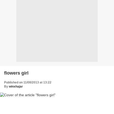
flowers girl
Published on 11/08/2013 at 13:22
By
winxhajar