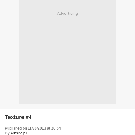
Advertising
Texture #4
Published on 11/30/2013 at 20:54
By
winxhajar