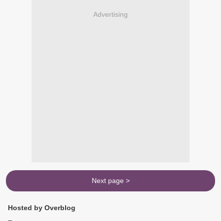
Advertising
Next page >
Hosted by Overblog