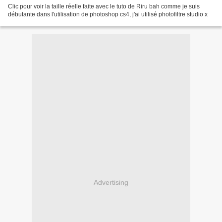
Clic pour voir la taille réelle faite avec le tuto de Riru bah comme je suis
débutante dans l'utilisation de photoshop cs4, j'ai utilisé photofiltre studio x
Advertising