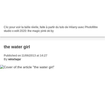
Clic pour voir la taille réelle, faite à partir du tuto de Hilarry avec Photofiltre
studio x edit 2020: the magic pink ok by
the water girl
Published on 11/06/2013 at 14:27
By
winxhajar