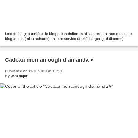
fond de blog: bannière de blog présnetation : statistiques : un thème rose de
blog anime (miku hatsune) en libre service (à télécharger gratuitement)
Cadeau mon amough diamanda ♥
Published on 11/16/2013 at 19:13
By
winxhajar