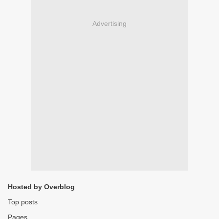
Advertising
Hosted by Overblog
Top posts
Pages