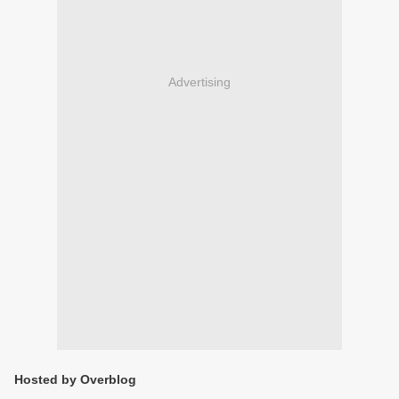
Advertising
Hosted by Overblog