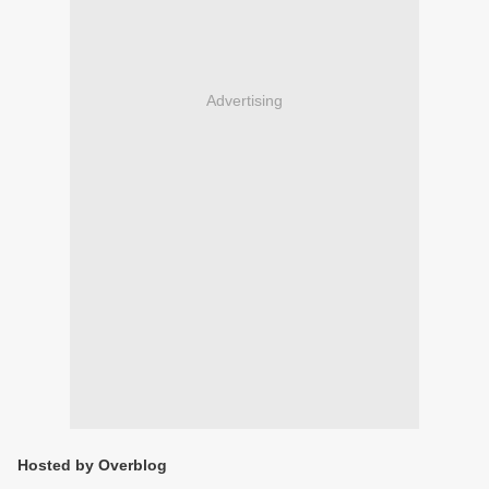
Advertising
Hosted by Overblog